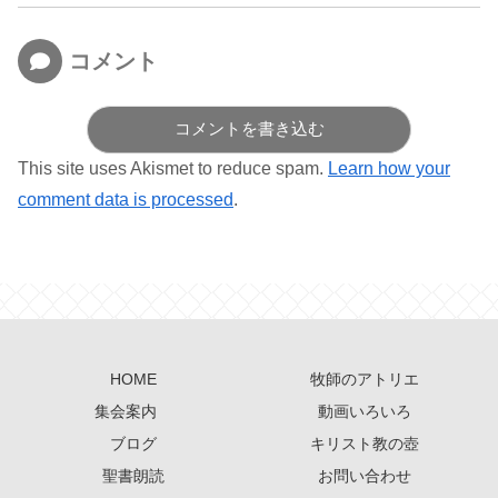
コメント
コメントを書き込む
This site uses Akismet to reduce spam.
Learn how your
comment data is processed
.
HOME
牧師のアトリエ
集会案内
動画いろいろ
ブログ
キリスト教の壺
聖書朗読
お問い合わせ