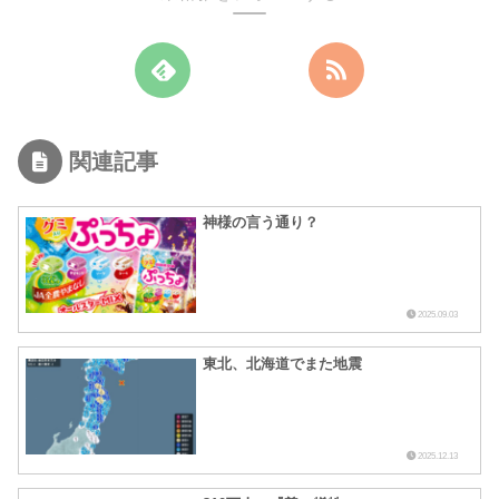
関連記事
神様の言う通り？
2025.09.03
東北、北海道でまた地震
2025.12.13