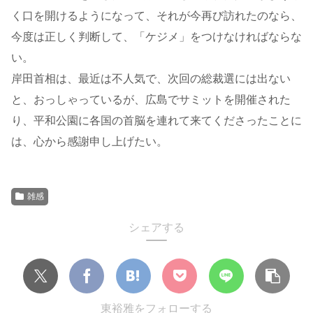
く口を開けるようになって、それが今再び訪れたのなら、
今度は正しく判断して、「ケジメ」をつけなければならな
い。
岸田首相は、最近は不人気で、次回の総裁選には出ない
と、おっしゃっているが、広島でサミットを開催された
り、平和公園に各国の首脳を連れて来てくださったことに
は、心から感謝申し上げたい。
雑感
シェアする
東裕雅をフォローする