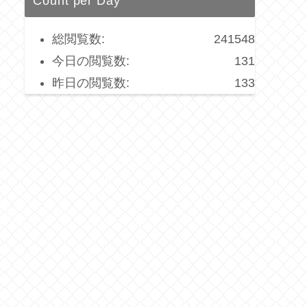
Count per Day
総閲覧数:
241548
今日の閲覧数:
131
昨日の閲覧数:
133