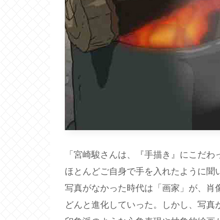
「宮崎駿さんは、『手描き』にこだわ
ほとんどご自身で手を入れたように聞
写真がなかった時代は「画家」が、肖
どんと進化していった。しかし、写真