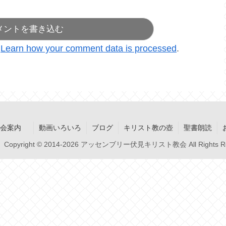
メントを書き込む
.
Learn how your comment data is processed
.
集会案内
動画いろいろ
ブログ
キリスト教の壺
聖書朗読
Copyright © 2014-2026 アッセンブリー伏見キリスト教会 All Rights Re