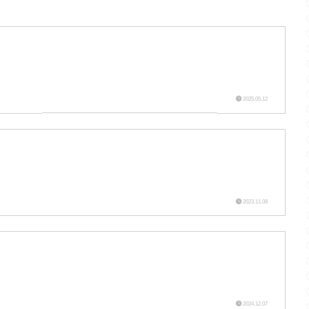
2025.05.12
2023.11.08
2024.12.07