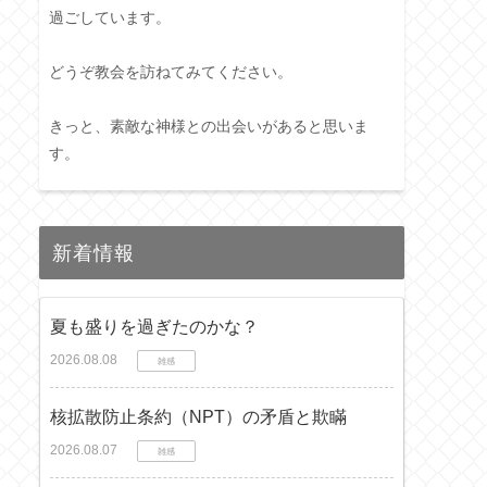
過ごしています。
どうぞ教会を訪ねてみてください。
きっと、素敵な神様との出会いがあると思いま
す。
新着情報
夏も盛りを過ぎたのかな？
2026.08.08
雑感
核拡散防止条約（NPT）の矛盾と欺瞞
2026.08.07
雑感