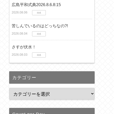
広島平和式典2026.8.6.8:15
2026.08.06
雑感
苦しんでいるのはどっちなの?!
2026.08.04
雑感
さすが伏水！
2026.08.03
雑感
カテゴリー