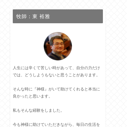
牧師：東 裕雅
人生には辛くて苦しい時があって、自分の力だけ
では、どうしようもないと思うことがあります。
そんな時に『神様』がいて助けてくれると本当に
良かったと思います。
私もそんな経験をしました。
今も神様に助けていただきながら、毎日の生活を