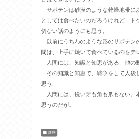
サボテンは砂漠のような乾燥地帯にあ
としては食べたいのだろうけれど、ト
切ない話のようにも思う。
以前にうちわのような形のサボテンの
間は、上手に焼いて食べているのをテ
人間には、知識と知恵がある。他の動
その知識と知恵で、戦争をして人殺し
思う。
人間には、鋭い牙も角も爪もない。本
思うのだが。
雑感