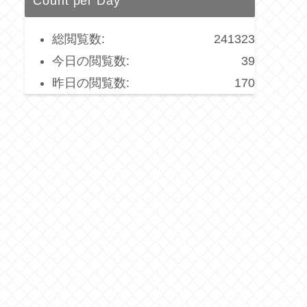
Count per Day
総閲覧数:
241323
今日の閲覧数:
39
昨日の閲覧数:
170