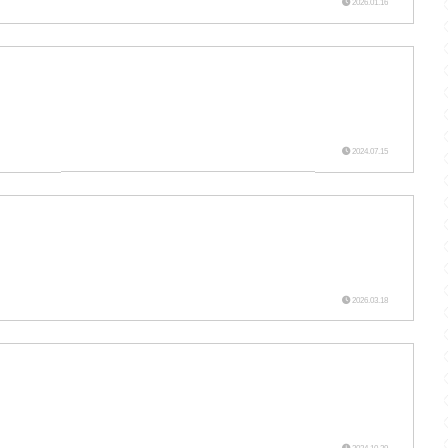
2026.01.16
2024.07.15
2026.03.18