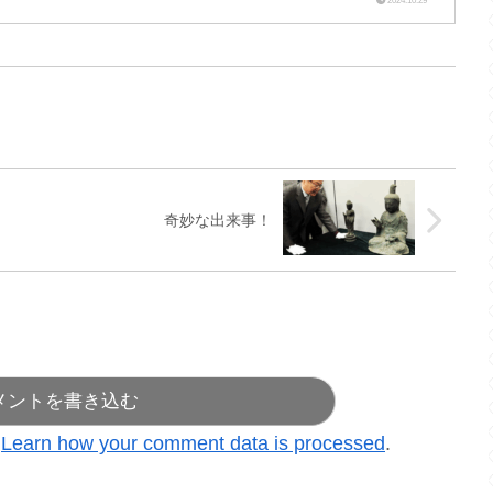
2024.10.29
』
奇妙な出来事！
メントを書き込む
.
Learn how your comment data is processed
.