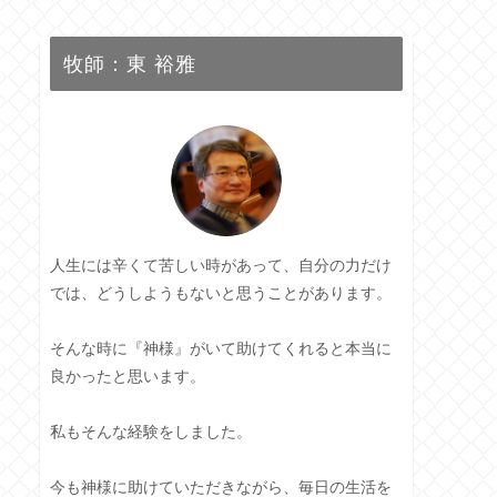
牧師：東 裕雅
人生には辛くて苦しい時があって、自分の力だけ
では、どうしようもないと思うことがあります。
そんな時に『神様』がいて助けてくれると本当に
良かったと思います。
私もそんな経験をしました。
今も神様に助けていただきながら、毎日の生活を