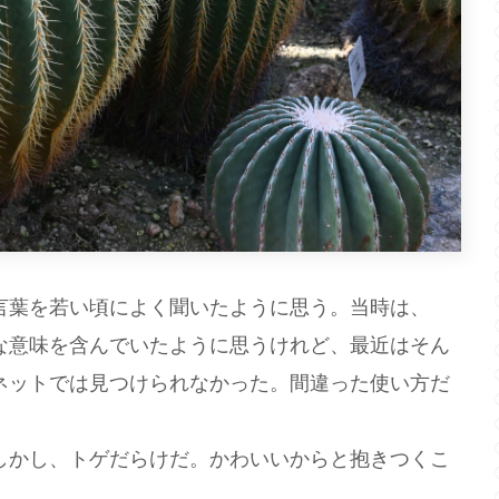
葉を若い頃によく聞いたように思う。当時は、
な意味を含んでいたように思うけれど、最近はそん
ネットでは見つけられなかった。間違った使い方だ
かし、トゲだらけだ。かわいいからと抱きつくこ