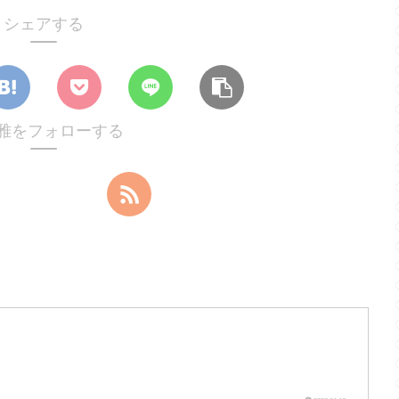
シェアする
雅をフォローする