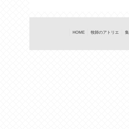
HOME
牧師のアトリエ