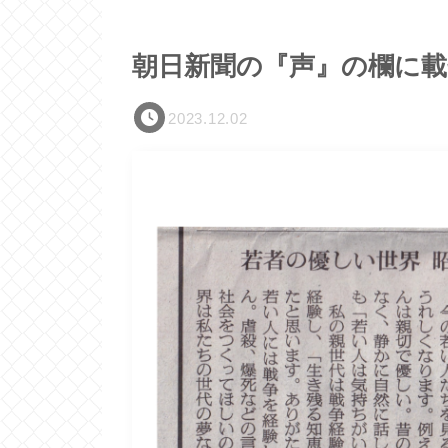
朝日新聞の『声』の欄に
2023.12.02