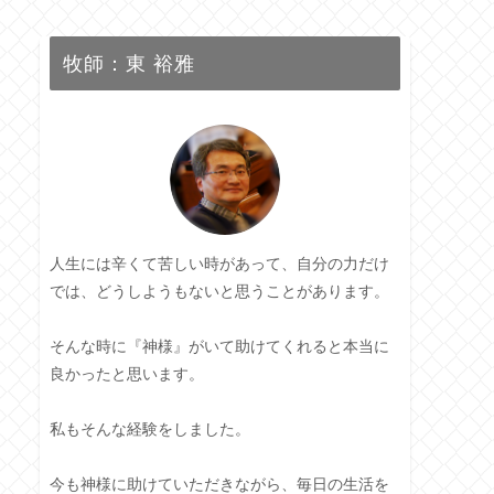
牧師：東 裕雅
人生には辛くて苦しい時があって、自分の力だけ
では、どうしようもないと思うことがあります。
そんな時に『神様』がいて助けてくれると本当に
良かったと思います。
私もそんな経験をしました。
今も神様に助けていただきながら、毎日の生活を