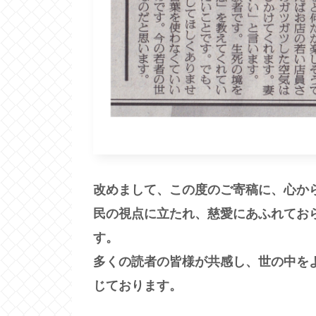
改めまして、この度のご寄稿に、心か
民の視点に立たれ、慈愛にあふれてお
す。
多くの読者の皆様が共感し、世の中を
じております。