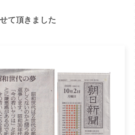
載せて頂きました