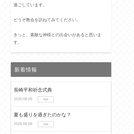
過ごしています。
どうぞ教会を訪ねてみてください。
きっと、素敵な神様との出会いがあると思いま
す。
新着情報
長崎平和祈念式典
2026.08.09
雑感
夏も盛りを過ぎたのかな？
2026.08.08
雑感