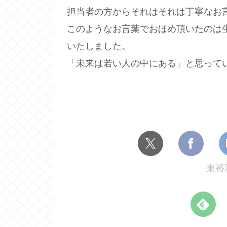
担当者の方からそれはそれは丁寧なお
このようなお言葉でおほめ頂いたのは
いたしました。
「未来は若い人の中にある」と思って
東裕