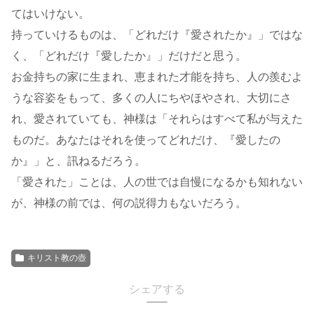
てはいけない。
持っていけるものは、「どれだけ『愛されたか』」ではな
く、「どれだけ『愛したか』」だけだと思う。
お金持ちの家に生まれ、恵まれた才能を持ち、人の羨むよ
うな容姿をもって、多くの人にちやほやされ、大切にさ
れ、愛されていても、神様は「それらはすべて私が与えた
ものだ。あなたはそれを使ってどれだけ、『愛したの
か』」と、訊ねるだろう。
「愛された」ことは、人の世では自慢になるかも知れない
が、神様の前では、何の説得力もないだろう。
キリスト教の壺
シェアする