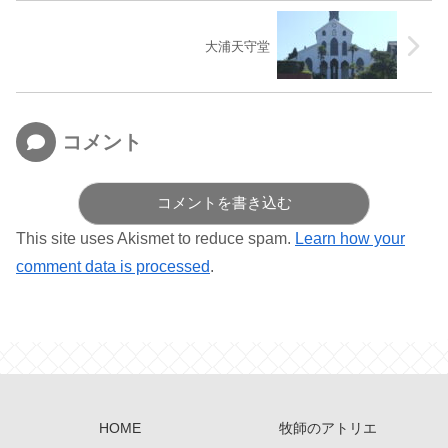
大浦天守堂
コメント
コメントを書き込む
This site uses Akismet to reduce spam.
Learn how your
comment data is processed
.
HOME
牧師のアトリエ