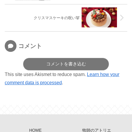
クリスマスケーキの呪い👿
コメント
コメントを書き込む
This site uses Akismet to reduce spam.
Learn how your
comment data is processed
.
HOME
牧師のアトリエ