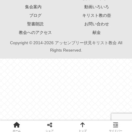
集会案内
動画いろいろ
ブログ
キリスト教の壺
聖書朗読
お問い合わせ
教会へのアクセス
献金
Copyright © 2014-2026 アッセンブリー伏見キリスト教会 All
Rights Reserved.
ホーム
シェア
トップ
サイドバー