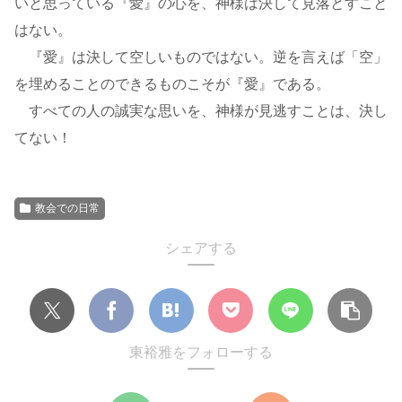
いと思っている『愛』の心を、神様は決して見落とすこと
はない。
『愛』は決して空しいものではない。逆を言えば「空」
を埋めることのできるものこそが『愛』である。
すべての人の誠実な思いを、神様が見逃すことは、決し
てない！
教会での日常
シェアする
東裕雅をフォローする