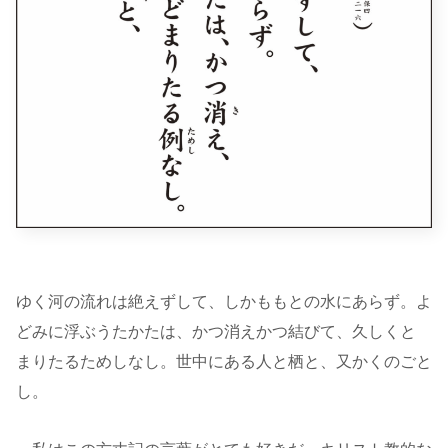
ゆく河の流れは絶えずして、しかももとの水にあらず。よ
どみに浮ぶうたかたは、かつ消えかつ結びて、久しくとゞ
まりたるためしなし。世中にある人と栖と、又かくのごと
し。