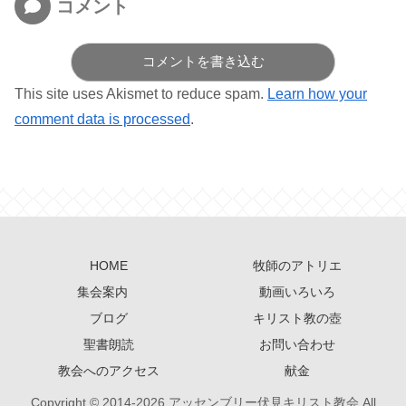
コメント
コメントを書き込む
This site uses Akismet to reduce spam.
Learn how your
comment data is processed
.
HOME
牧師のアトリエ
集会案内
動画いろいろ
ブログ
キリスト教の壺
聖書朗読
お問い合わせ
教会へのアクセス
献金
Copyright © 2014-2026 アッセンブリー伏見キリスト教会 All