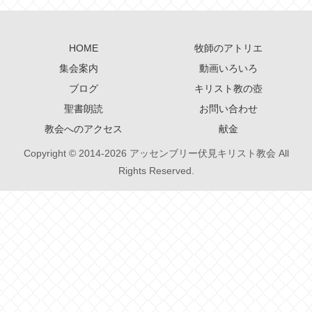
HOME
牧師のアトリエ
集会案内
動画いろいろ
ブログ
キリスト教の壺
聖書朗読
お問い合わせ
教会へのアクセス
献金
Copyright © 2014-2026 アッセンブリー伏見キリスト教会 All
Rights Reserved.