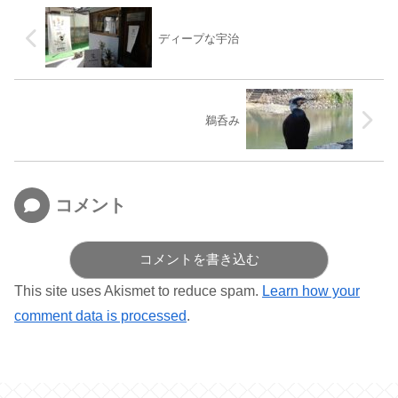
ディープな宇治
鵜呑み
コメント
コメントを書き込む
This site uses Akismet to reduce spam.
Learn how your
comment data is processed
.