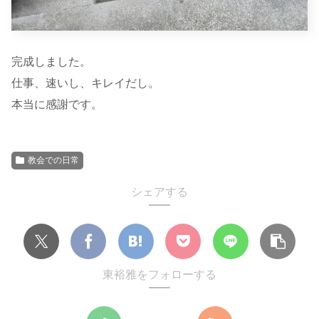
完成しました。
仕事、速いし、キレイだし。
本当に感謝です。
教会での日常
シェアする
東裕雅をフォローする