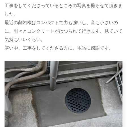
工事をしてくださっているところの写真を撮らせて頂きま
した。
最近の削岩機はコンパクトで力も強いし、音も小さいの
に、削々とコンクリートがはつられて行きます。見ていて
気持ちいいくらい。
寒い中、工事をしてくださる方に、本当に感謝です。