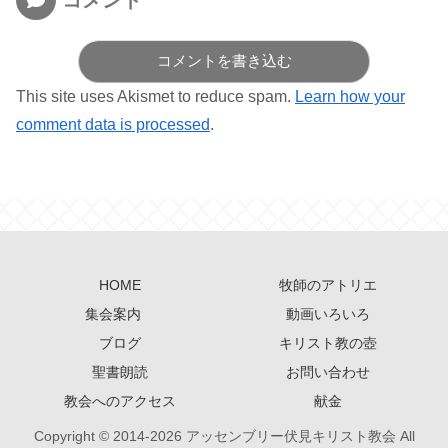
コメントを書き込む
This site uses Akismet to reduce spam.
Learn how your
comment data is processed
.
HOME
牧師のアトリエ
集会案内
動画いろいろ
ブログ
キリスト教の壺
聖書朗読
お問い合わせ
教会へのアクセス
献金
Copyright © 2014-2026 アッセンブリー伏見キリスト教会 All