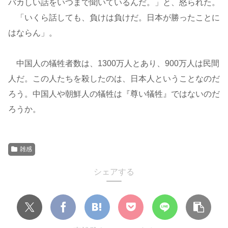
バカしい話をいつまで聞いているんだ。」と、怒られた。
「いくら話しても、負けは負けだ。日本が勝ったことに
はならん」。
中国人の犠牲者数は、1300万人とあり、900万人は民間
人だ。この人たちを殺したのは、日本人ということなのだ
ろう。中国人や朝鮮人の犠牲は『尊い犠牲』ではないのだ
ろうか。
雑感
シェアする