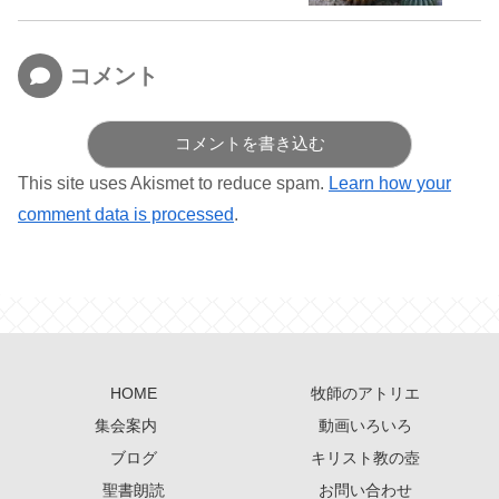
コメント
コメントを書き込む
This site uses Akismet to reduce spam.
Learn how your
comment data is processed
.
HOME
牧師のアトリエ
集会案内
動画いろいろ
ブログ
キリスト教の壺
聖書朗読
お問い合わせ