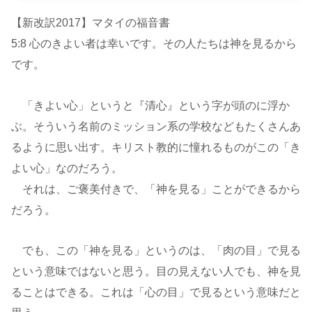
【新改訳2017】マタイの福音書
5:8 心のきよい者は幸いです。その人たちは神を見るから
です。
「きよい心」というと『清心』という字が頭のに浮か
ぶ。そういう名前のミッション系の学校などもたくさんあ
るように思い出す。キリスト教的に憧れるものがこの「き
よい心」なのだろう。
それは、ご褒美付きで、「神を見る」ことができるから
だろう。
でも、この「神を見る」というのは、「肉の目」で見る
という意味ではないと思う。目の見えない人でも、神を見
ることはできる。これは「心の目」で見るという意味だと