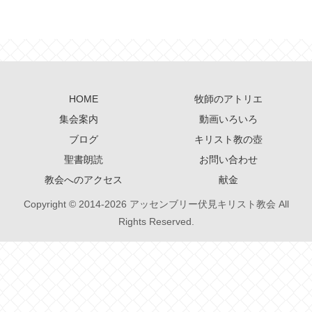
HOME
牧師のアトリエ
集会案内
動画いろいろ
ブログ
キリスト教の壺
聖書朗読
お問い合わせ
教会へのアクセス
献金
Copyright © 2014-2026 アッセンブリー伏見キリスト教会 All
Rights Reserved.