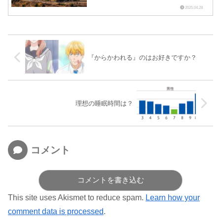
2025.04.28
『からかわれる』のはお好きですか？
理想の睡眠時間は？
コメント
コメントを書き込む
This site uses Akismet to reduce spam.
Learn how your
comment data is processed
.