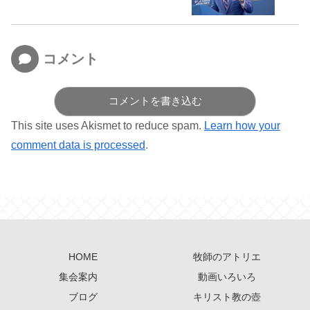
コメント
コメントを書き込む
This site uses Akismet to reduce spam.
Learn how your
comment data is processed
.
HOME
牧師のアトリエ
集会案内
動画いろいろ
ブログ
キリスト教の壺