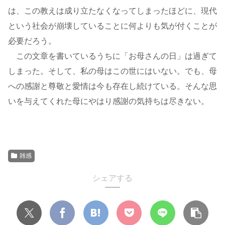
は、この教えは成り立たなくなってしまったほどに、現代
という社会が崩壊していることに何よりも気が付くことが
必要だろう。
この文章を書いているうちに「お母さんの日」は過ぎて
しまった。そして、私の母はこの世にはいない。でも、母
への感謝と尊敬と愛情は今も存在し続けている。そんな思
いを与えてくれた母にやはり感謝の気持ちは尽きない。
雑感
シェアする