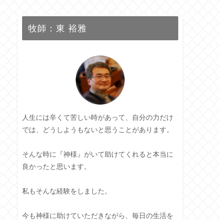
牧師：東 裕雅
人生には辛くて苦しい時があって、自分の力だけ
では、どうしようもないと思うことがあります。
そんな時に『神様』がいて助けてくれると本当に
良かったと思います。
私もそんな経験をしました。
今も神様に助けていただきながら、毎日の生活を