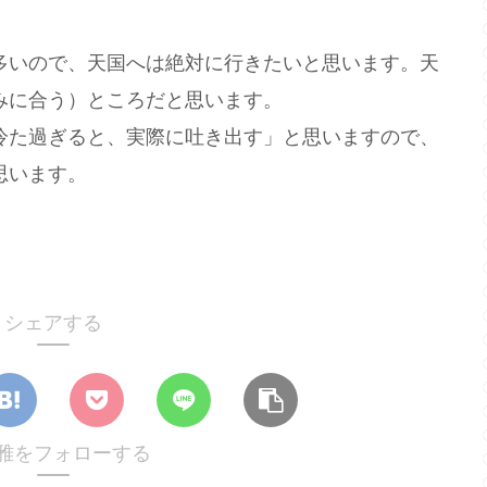
いので、天国へは絶対に行きたいと思います。天
みに合う）ところだと思います。
た過ぎると、実際に吐き出す」と思いますので、
思います。
シェアする
雅をフォローする