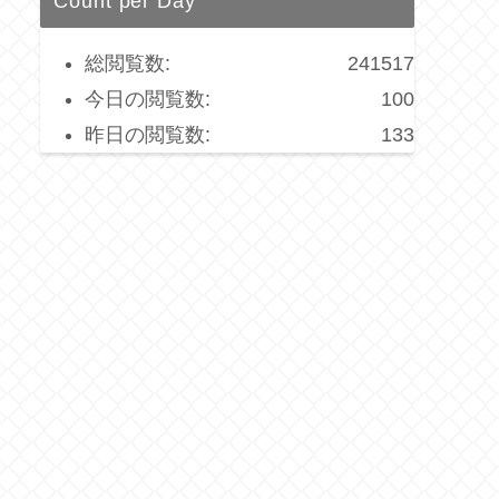
Count per Day
総閲覧数:
241517
今日の閲覧数:
100
昨日の閲覧数:
133