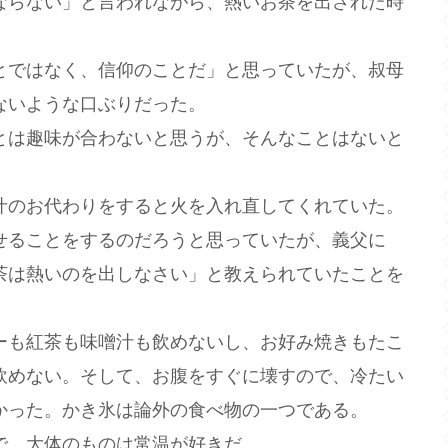
ならない」と言われながら、熱いお茶を出された時
ではなく、信仰のことだ」と思っていたが、叔母
ないような口ぶりだった。
は趣味が合わないと思うが、そんなことはないと
のお代わりをすると火を入れ直してくれていた。
せることをするのだろうと思っていたが、義父に
茶は熱いのを出しなさい」と教えられていたことを
も紅茶も味噌汁も飲めないし、お好み焼きもたこ
飲めない。そして、お腹をすぐに壊すので、冷たい
かった。かき氷は論外の食べ物の一つである。
、大体のものは常温が好きだ。