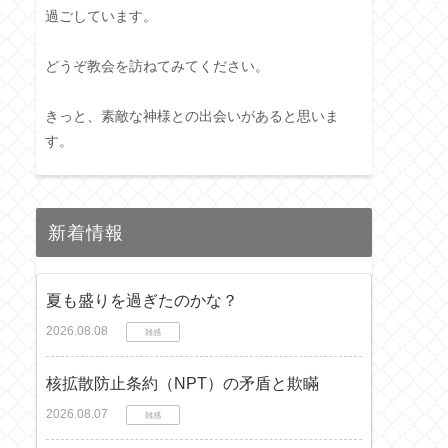
過ごしています。
どうぞ教会を訪ねてみてください。
きっと、素敵な神様との出会いがあると思いま
す。
新着情報
夏も盛りを過ぎたのかな？
2026.08.08
雑感
核拡散防止条約（NPT）の矛盾と欺瞞
2026.08.07
雑感