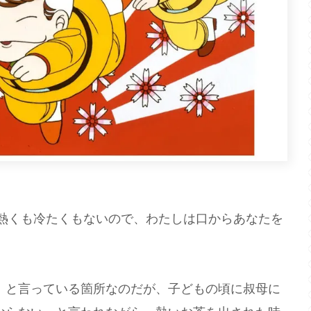
く、熱くも冷たくもないので、わたしは口からあなたを
と言っている箇所なのだが、子どもの頃に叔母に