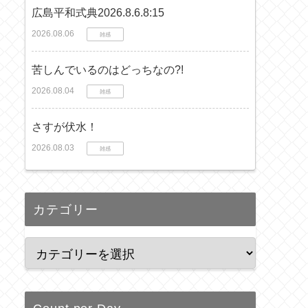
広島平和式典2026.8.6.8:15
2026.08.06
雑感
苦しんでいるのはどっちなの?!
2026.08.04
雑感
さすが伏水！
2026.08.03
雑感
カテゴリー