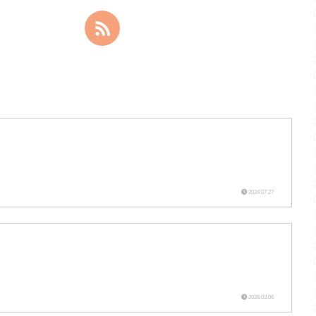
2024.07.27
2026.03.06