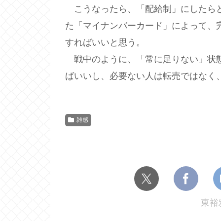
こうなったら、「配給制」にしたらど
た「マイナンバーカード」によって、
すればいいと思う。
戦中のように、「常に足りない」状態
ばいいし、必要ない人は転売ではなく
雑感
東裕