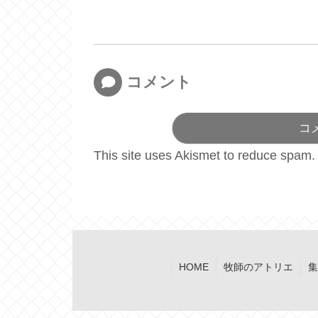
コメント
コ
This site uses Akismet to reduce spam
HOME
牧師のアトリエ