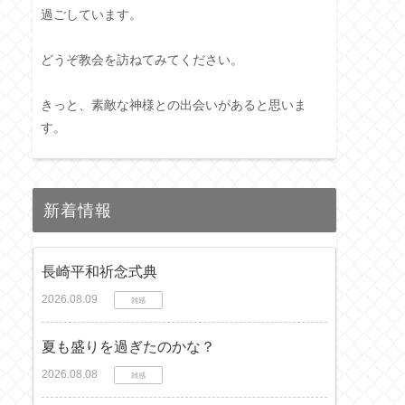
過ごしています。
どうぞ教会を訪ねてみてください。
きっと、素敵な神様との出会いがあると思いま
す。
新着情報
長崎平和祈念式典
2026.08.09
雑感
夏も盛りを過ぎたのかな？
2026.08.08
雑感