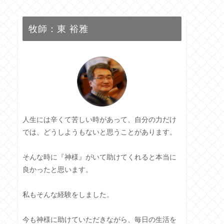
牧師：東 裕雅
人生には辛くて苦しい時があって、自分の力だけ
では、どうしようもないと思うことがあります。
そんな時に『神様』がいて助けてくれると本当に
良かったと思います。
私もそんな経験をしました。
今も神様に助けていただきながら、毎日の生活を