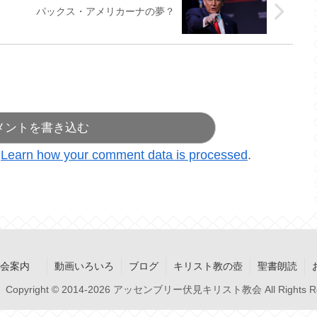
パックス・アメリカーナの夢？
メントを書き込む
.
Learn how your comment data is processed
.
集会案内
動画いろいろ
ブログ
キリスト教の壺
聖書朗読
Copyright © 2014-2026 アッセンブリー伏見キリスト教会 All Rights Re