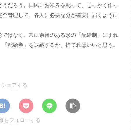
うだろう。国民にお米券を配って、せっかく作っ
完全管理して、各人に必要な分が確実に届くように
ではなく、常に余裕のある形の「配給制」にすれ
、「配給券」を返納するか、捨てればいいと思う。
シェアする
雅をフォローする