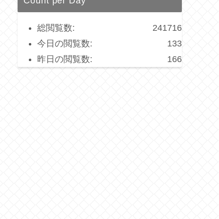
Count per Day
総閲覧数:
241716
今日の閲覧数:
133
昨日の閲覧数:
166