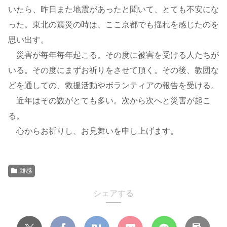
いたら、昨日また地震があったと聞いて、とても不安にな
った。東北の震災の時は、ここ京都でも揺れを感じたのを
思い出す。
災害が毎年毎年起こる。その度に被害を受ける人たちが
いる。その度にまずお祈りをさせて頂く。その後、教団な
どを通しての、救援活動やボランティアの報告を受ける。
近年はその数がとても多い。次から次へと災害が起こ
る。
心からお祈りし、お見舞いを申し上げます。
雑感
シェアする