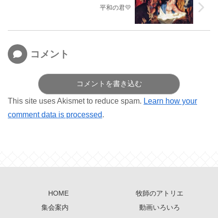
平和の君💛
コメント
コメントを書き込む
This site uses Akismet to reduce spam.
Learn how your
comment data is processed
.
HOME
牧師のアトリエ
集会案内
動画いろいろ