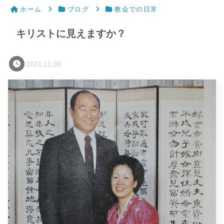
ホーム
ブログ
教会での日常
キリストに見えますか？
2024.11.09