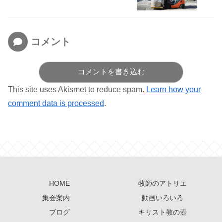
コメント
コメントを書き込む
This site uses Akismet to reduce spam.
Learn how your
comment data is processed
.
HOME
牧師のアトリエ
集会案内
動画いろいろ
ブログ
キリスト教の壺