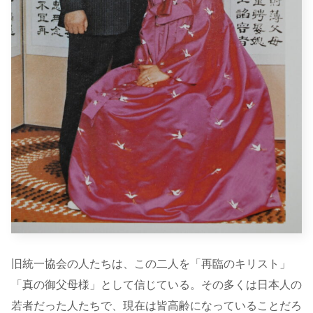
旧統一協会の人たちは、この二人を「再臨のキリスト」
「真の御父母様」として信じている。その多くは日本人の
若者だった人たちで、現在は皆高齢になっていることだろ