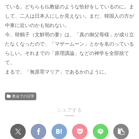
ている。どちらも仏教徒のような恰好をしているのに。ま
して、二人は日本人にしか見えない。まだ、韓国人の方が
中東に近いのかも知れない。
今、韓鶴子（文鮮明の妻）は、「真の御父母様」が成り立
たなくなったので、「マザームーン」とかを名のっている
らしい。それまでの「原理講論」などの神学を全部捨て
て。
まるで、「無原罪マリア」であるかのように。
教会での日常
シェアする