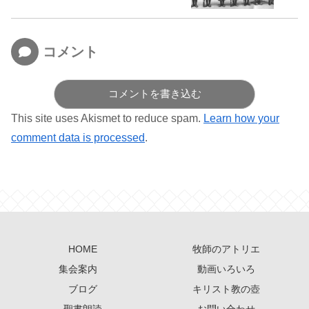
コメント
コメントを書き込む
This site uses Akismet to reduce spam.
Learn how your
comment data is processed
.
HOME
牧師のアトリエ
集会案内
動画いろいろ
ブログ
キリスト教の壺