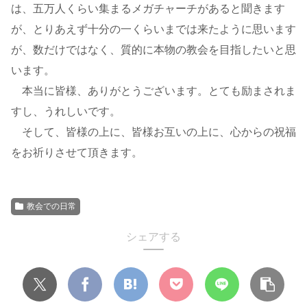
は、五万人くらい集まるメガチャーチがあると聞きます
が、とりあえず十分の一くらいまでは来たように思います
が、数だけではなく、質的に本物の教会を目指したいと思
います。
本当に皆様、ありがとうございます。とても励まされま
すし、うれしいです。
そして、皆様の上に、皆様お互いの上に、心からの祝福
をお祈りさせて頂きます。
教会での日常
シェアする