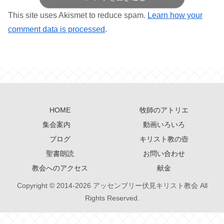
This site uses Akismet to reduce spam.
Learn how your
comment data is processed
.
HOME
牧師のアトリエ
集会案内
動画いろいろ
ブログ
キリスト教の壺
聖書朗読
お問い合わせ
教会へのアクセス
献金
Copyright © 2014-2026 アッセンブリー伏見キリスト教会 All
Rights Reserved.