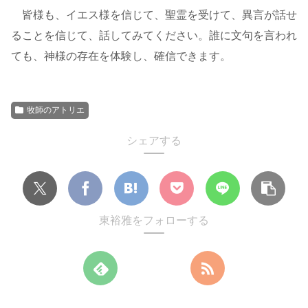
皆様も、イエス様を信じて、聖霊を受けて、異言が話せ
ることを信じて、話してみてください。誰に文句を言われ
ても、神様の存在を体験し、確信できます。
牧師のアトリエ
シェアする
東裕雅をフォローする