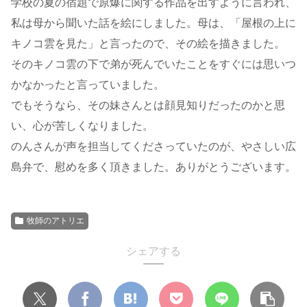
学校の夏の宿題で原爆に関する作品を出すように言われ、
私は母から聞いた話を絵にしました。母は、「屋根の上に
キノコ雲を見た」と言ったので、その絵を描きました。
そのキノコ雲の下で弟が死んでいたことをすぐには思いつ
かなかったと言っていました。
でもそうなら、その妹さんとは顔見知りだったのかと思
い、心が苦しくなりました。
のんさんが声を担当してくださっていたのが、やさしい広
島弁で、慰めを多く頂きました。ありがとうございます。
牧師のアトリエ
シェアする