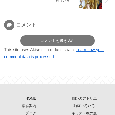
神はいる
コメント
コメントを書き込む
This site uses Akismet to reduce spam.
Learn how your
comment data is processed
.
HOME
牧師のアトリエ
集会案内
動画いろいろ
ブログ
キリスト教の壺