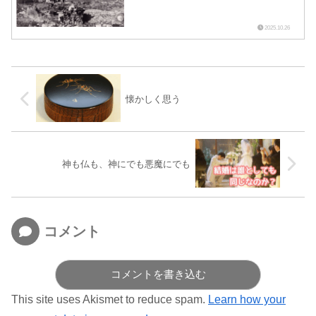
2025.10.26
懐かしく思う
神も仏も、神にでも悪魔にでも
コメント
コメントを書き込む
This site uses Akismet to reduce spam.
Learn how your