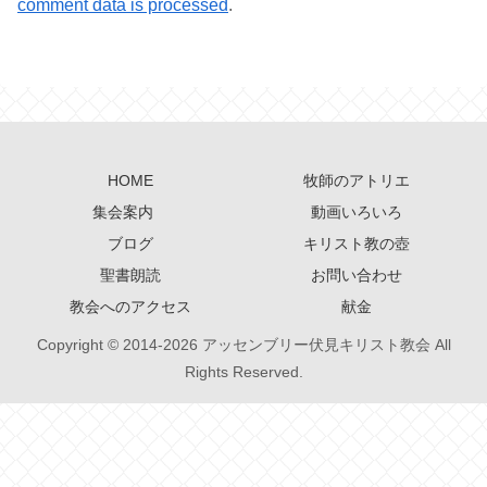
comment data is processed
.
HOME
牧師のアトリエ
集会案内
動画いろいろ
ブログ
キリスト教の壺
聖書朗読
お問い合わせ
教会へのアクセス
献金
Copyright © 2014-2026 アッセンブリー伏見キリスト教会 All
Rights Reserved.