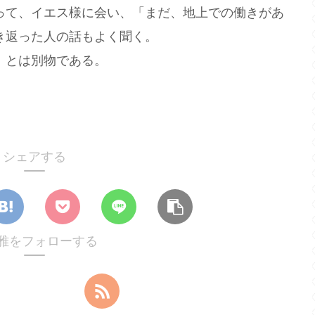
て、イエス様に会い、「まだ、地上での働きがあ
き返った人の話もよく聞く。
」とは別物である。
シェアする
雅をフォローする