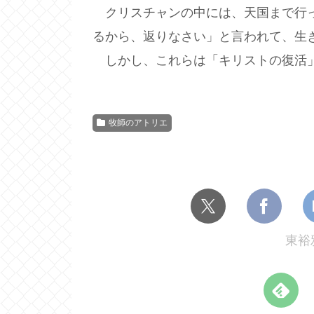
クリスチャンの中には、天国まで行っ
るから、返りなさい」と言われて、生
しかし、これらは「キリストの復活
牧師のアトリエ
東裕