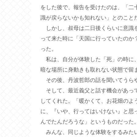
をした後で、報告を受けたのは、「二
識が戻らないかも知れない」とのこと
しかし、叔母は二日後くらいに意識を
って来た時に「天国に行っていたのか
った。
私は、自分が体験した「死」の時に、
暗な場所に身動きも取れない状態で留
その後、丹波哲郎の話を聞いてうら
そして、最近義父と話す機会があって
してくれた。「暖かくて、お花畑のよ
に、『いや、行ってはいけない』と思
んでたんだろうな」というものだった
みんな、同じような体験をするみたい