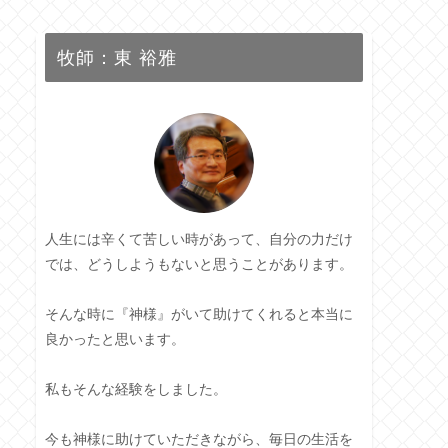
牧師：東 裕雅
人生には辛くて苦しい時があって、自分の力だけ
では、どうしようもないと思うことがあります。
そんな時に『神様』がいて助けてくれると本当に
良かったと思います。
私もそんな経験をしました。
今も神様に助けていただきながら、毎日の生活を