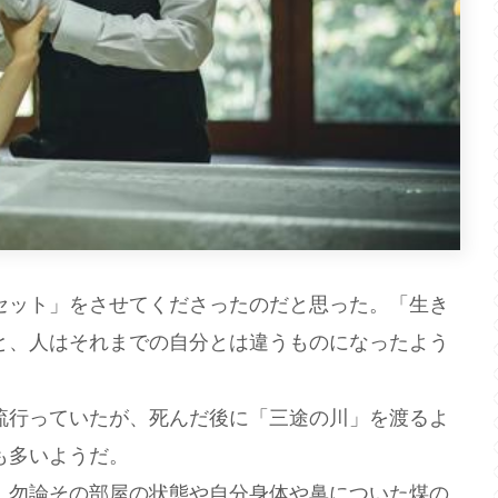
ット」をさせてくださったのだと思った。「生き
と、人はそれまでの自分とは違うものになったよう
行っていたが、死んだ後に「三途の川」を渡るよ
も多いようだ。
勿論その部屋の状態や自分身体や鼻についた煤の