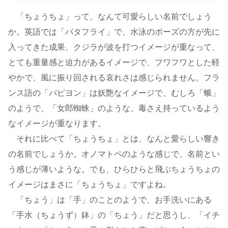
「ちょうちょ」って、なんて可愛らしい名前でしょう
か。英語では「バタフライ」で、水泳のポーズの方が先に
入ってきた成果、クジラが波を打つイメージが重なって、
とても重量感と迫力があるイメージで、フワフワとした軽
やかで、風に振り回される哀れさは感じられません。フラ
ンス語の「パピヨン」は妖艶なイメージで、むしろ「蛾」
のようで、「女郎蜘蛛」のような、毒さえ持っているよう
なイメージが重なります。
それに比べて「ちょうちょ」とは、なんと愛らしい響き
の名前でしょうか。オノマトペのような感じで、名前とい
う感じが薄いような。でも、ひらひらと飛ぶちょうちょの
イメージはまさに「ちょうちょ」ですよね。
「ちょう」は「手」のことのようで、お手洗いにある
「手水（ちょうず）鉢」の「ちょう」だと思うし、「イチ