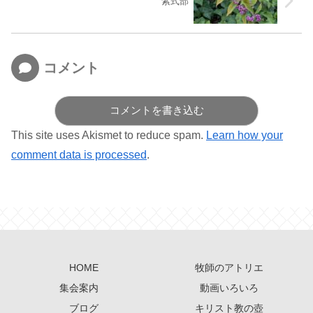
紫式部
コメント
コメントを書き込む
This site uses Akismet to reduce spam.
Learn how your
comment data is processed
.
HOME
牧師のアトリエ
集会案内
動画いろいろ
ブログ
キリスト教の壺