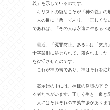
義」を示しているのです。
キリストの復活こそが「神の義」の
人の目に「悪」であり、「正しくない
であれば、「その人は永遠に生きるべ
最近、「冤罪防止」あるいは「救済」
十字架刑に処せられて、殺されました
を復活させたのです。
これが神の義であり、神はそれを絶対
黙示録の中には、神様の祭壇の下で「
る者たちがいます。正しく生き、良き
人にはそれぞれの主義主張があります