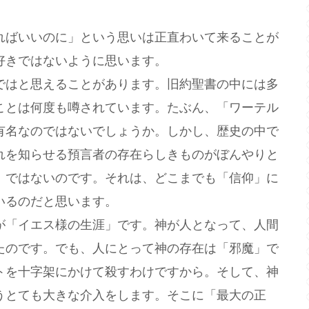
ばいいのに」という思いは正直わいて来ることが
好きではないように思います。
はと思えることがあります。旧約聖書の中には多
ことは何度も噂されています。たぶん、「ワーテル
有名なのではないでしょうか。しかし、歴史の中で
れを知らせる預言者の存在らしきものがぼんやりと
」ではないのです。それは、どこまでも「信仰」に
いるのだと思います。
「イエス様の生涯」です。神が人となって、人間
たのです。でも、人にとって神の存在は「邪魔」で
トを十字架にかけて殺すわけですから。そして、神
うとても大きな介入をします。そこに「最大の正