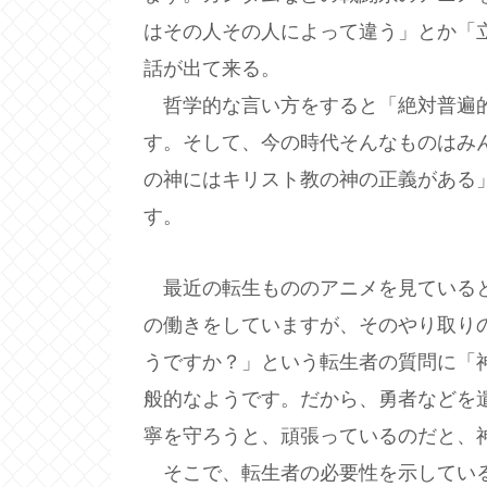
はその人その人によって違う」とか「
話が出て来る。
哲学的な言い方をすると「絶対普遍的
す。そして、今の時代そんなものはみ
の神にはキリスト教の神の正義がある
す。
最近の転生もののアニメを見ていると
の働きをしていますが、そのやり取り
うですか？」という転生者の質問に「
般的なようです。だから、勇者などを
寧を守ろうと、頑張っているのだと、
そこで、転生者の必要性を示してい