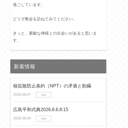
過ごしています。
どうぞ教会を訪ねてみてください。
きっと、素敵な神様との出会いがあると思いま
す。
新着情報
核拡散防止条約（NPT）の矛盾と欺瞞
2026.08.07
雑感
広島平和式典2026.8.6.8:15
2026.08.06
雑感