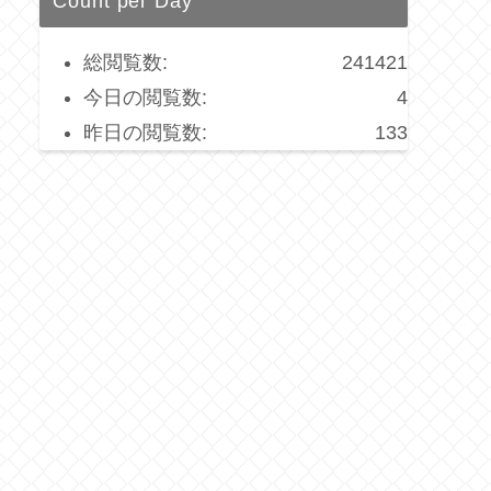
Count per Day
総閲覧数:
241421
今日の閲覧数:
4
昨日の閲覧数:
133