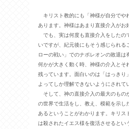
キリスト教的にも「神様が自分でやれ
あります。神様はあまり直接介入がお
でも、実は何度も直接介入をしたので
いですが、紀元後にもそう感じられる
ローの戦い」でのナポレオンの敗退は
何かが大きく動く時、神様の介入とそ
残っています。面白いのは「はっきり
よってしか理解できないようにされて
そして、神の直接介入の最大のものが
の世界で生活をし、教え、模範を示し
あるということがわかります。キリス
は殺されたイエス様を復活させるとい