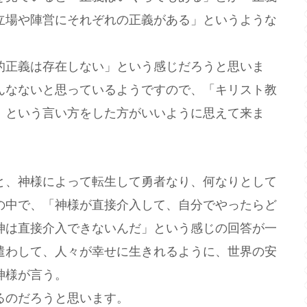
立場や陣営にそれぞれの正義がある」というような
正義は存在しない」という感じだろうと思いま
んなないと思っているようですので、「キリスト教
」という言い方をした方がいいように思えて来ま
、神様によって転生して勇者なり、何なりとして
の中で、「神様が直接介入して、自分でやったらど
神は直接介入できないんだ」という感じの回答が一
遣わして、人々が幸せに生きれるように、世界の安
神様が言う。
るのだろうと思います。