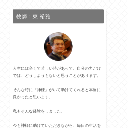
牧師：東 裕雅
人生には辛くて苦しい時があって、自分の力だけ
では、どうしようもないと思うことがあります。
そんな時に『神様』がいて助けてくれると本当に
良かったと思います。
私もそんな経験をしました。
今も神様に助けていただきながら、毎日の生活を