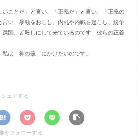
いことだ」と言い、「正義だ」と言い、「正義の
と言い、暴動をおこし、内乱や内戦を起こし、紛争
、蹂躙、皆殺しにして来ているのです。彼らの正義
私は「神の義」にかけたいのです。
シェアする
雅をフォローする