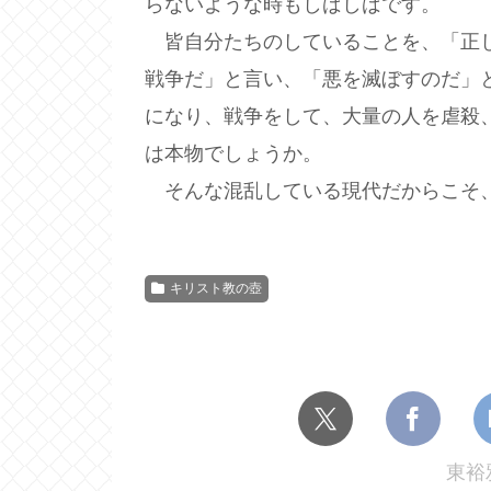
らないような時もしばしばです。
皆自分たちのしていることを、「正し
戦争だ」と言い、「悪を滅ぼすのだ」
になり、戦争をして、大量の人を虐殺
は本物でしょうか。
そんな混乱している現代だからこそ、
キリスト教の壺
東裕