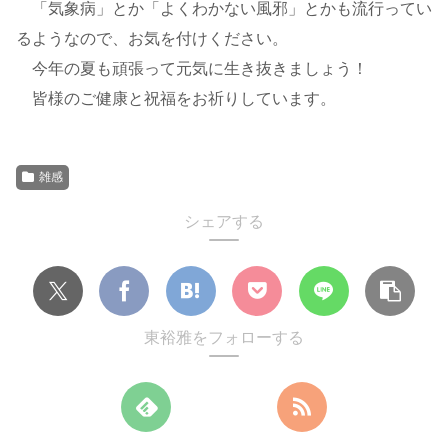
「気象病」とか「よくわかない風邪」とかも流行ってい
るようなので、お気を付けください。
今年の夏も頑張って元気に生き抜きましょう！
皆様のご健康と祝福をお祈りしています。
雑感
シェアする
東裕雅をフォローする