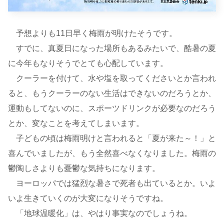
予想よりも11日早く梅雨が明けたそうです。
すでに、真夏日になった場所もあるみたいで、酷暑の夏
に今年もなりそうでとても心配しています。
クーラーを付けて、水や塩を取ってくださいとか言われ
ると、もうクーラーのない生活はできないのだろうとか、
運動もしてないのに、スポーツドリンクが必要なのだろう
とか、変なことを考えてしまいます。
子どもの頃は梅雨明けと言われると「夏が来た～！」と
喜んでいましたが、もう全然喜べなくなりました。梅雨の
鬱陶しさよりも憂鬱な気持ちになります。
ヨーロッパでは猛烈な暑さで死者も出ているとか。いよ
いよ生きていくのが大変になりそうですね。
「地球温暖化」は、やはり事実なのでしょうね。