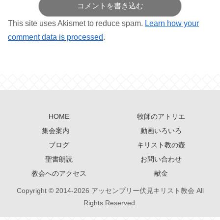
コメントを書き込む
This site uses Akismet to reduce spam.
Learn how your
comment data is processed
.
HOME
牧師のアトリエ
集会案内
動画いろいろ
ブログ
キリスト教の壺
聖書朗読
お問い合わせ
教会へのアクセス
献金
Copyright © 2014-2026 アッセンブリー伏見キリスト教会 All
Rights Reserved.