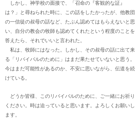
しかし、神学校の面接で、「召命の『客観的な証』
は？」と尋ねられた時に、この話をしたかったが、他教団
の一信徒の叔母の話など、たぶん認めてはもらえないと思
い、自分の教会の牧師も認めてくれたという程度のことを
答えたら、それでいいと言われた。
私は、牧師にはなった。しかし、その叔母の話に出て来
る「リバイバルのために」はまだ果たせていないと思う。
今はまだ可能性があるのか、不安に思いながら、伝道を続
けている。
どうか皆様、このリバイバルのために、ご一緒にお祈り
ください。時は迫っていると思います。よろしくお願いし
ます。