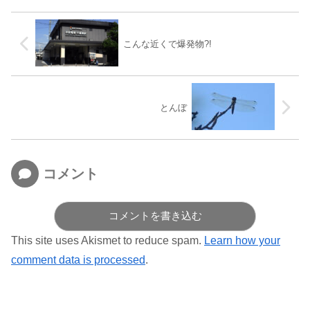
こんな近くで爆発物?!
とんぼ
コメント
コメントを書き込む
This site uses Akismet to reduce spam.
Learn how your
comment data is processed
.