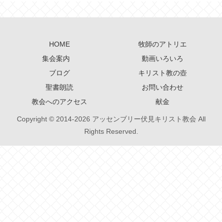
HOME
牧師のアトリエ
集会案内
動画いろいろ
ブログ
キリスト教の壺
聖書朗読
お問い合わせ
教会へのアクセス
献金
Copyright © 2014-2026 アッセンブリー伏見キリスト教会 All
Rights Reserved.