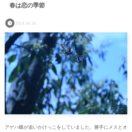
春は恋の季節
2024.04.26
アゲハ蝶が追いかけっこをしていました。勝手にメスとオ