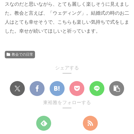
スなのだと思いながら、とても麗しく楽しそうに見えまし
た。教会と言えば、「ウェディング」。結婚式の時のお二
人はとても幸せそうで、こちらも楽しい気持ちで式をしま
した。幸せが続いてほしいと祈っています。
教会での日常
シェアする
東裕雅をフォローする