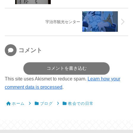
宇治市観光センター
コメント
コメントを書き込む
This site uses Akismet to reduce spam.
Learn how your
comment data is processed
.
ホーム
ブログ
教会での日常