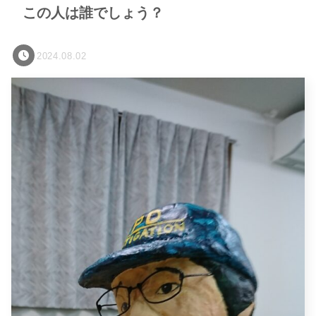
この人は誰でしょう？
2024.08.02