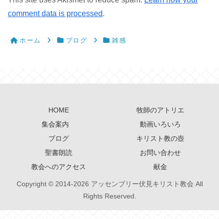
comment data is processed
.
ホーム
ブログ
雑感
HOME
牧師のアトリエ
集会案内
動画いろいろ
ブログ
キリスト教の壺
聖書朗読
お問い合わせ
教会へのアクセス
献金
Copyright © 2014-2026 アッセンブリー伏見キリスト教会 All
Rights Reserved.