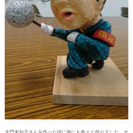
大門未知子さんを作った頃に他にも色々と作りました。そ