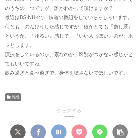
のうちの一つですが、誰かわかって頂けますか？
最近はBS-NHKで、鉄道の番組をしていらっしゃいます。
何とも、のんびりした感じですが、彼がとても『癒し系』
というか、『ゆるい』感じで、『いい人っぽい』のが、ホ
ッとします。
演技をしているのか、素なのか、区別がつかない感じがと
てもいいですね。
飲み過ぎと食べ過ぎで、身体を壊さないでほしいです。
雑感
シェアする