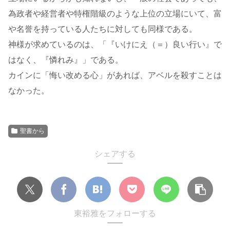
為政者や経営者や特権階級のような上位の立場にいて、富
や名誉を持っている人たちに対しても同様である。
神様が求めているのは、「『いけにえ（＝）良い行い』で
はなく、『憐れみ』」である。
カインに「悔い改める心」があれば、アベルを殺すことは
なかった。
聖書から
シェアする
東裕雅をフォローする