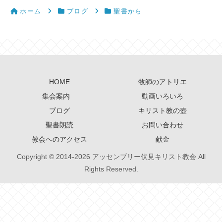
ホーム
ブログ
聖書から
HOME
牧師のアトリエ
集会案内
動画いろいろ
ブログ
キリスト教の壺
聖書朗読
お問い合わせ
教会へのアクセス
献金
Copyright © 2014-2026 アッセンブリー伏見キリスト教会 All
Rights Reserved.