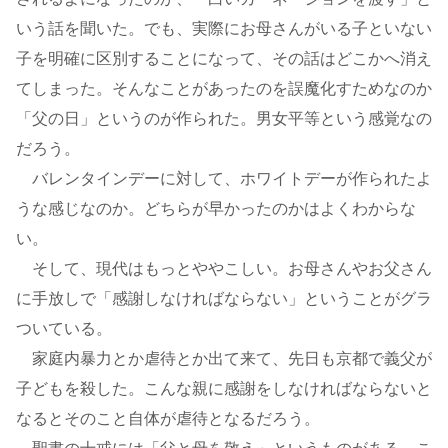
いう話を聞いた。でも、実際にお母さんがいる子といない
子を明確に区別することになって、その話はどこかへ消え
てしまった。そんなことがあったのを誤魔化すためなのか
「父の日」というのが作られた。男女平等という感覚なの
だろう。
バレンタインデーに対して、ホワイトデーが作られたよ
うな感じなのか。どちらが早かったのかはよくわからな
い。
そして、現代はもっとややこしい。お母さんやお父さん
に手放しで「感謝しなければならない」ということがグラ
ついている。
家庭内暴力とか虐待とか出て来て、先日も京都で義父が
子どもを殺した。こんな親に感謝をしなければならないと
なるとそのこと自体が虐待となるだろう。