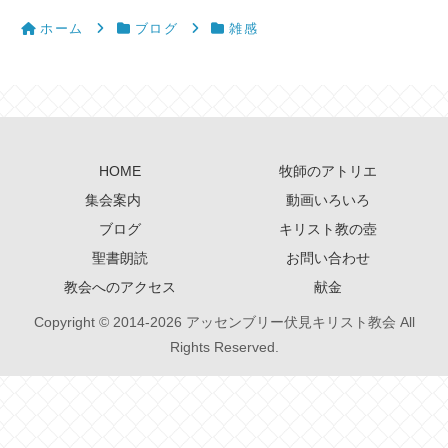
ホーム
ブログ
雑感
HOME
牧師のアトリエ
集会案内
動画いろいろ
ブログ
キリスト教の壺
聖書朗読
お問い合わせ
教会へのアクセス
献金
Copyright © 2014-2026 アッセンブリー伏見キリスト教会 All
Rights Reserved.