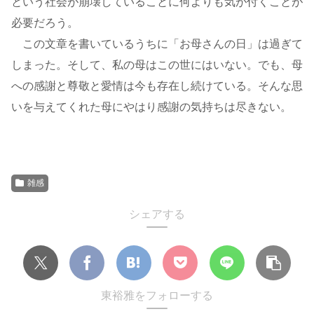
という社会が崩壊していることに何よりも気が付くことが
必要だろう。
この文章を書いているうちに「お母さんの日」は過ぎて
しまった。そして、私の母はこの世にはいない。でも、母
への感謝と尊敬と愛情は今も存在し続けている。そんな思
いを与えてくれた母にやはり感謝の気持ちは尽きない。
雑感
シェアする
東裕雅をフォローする