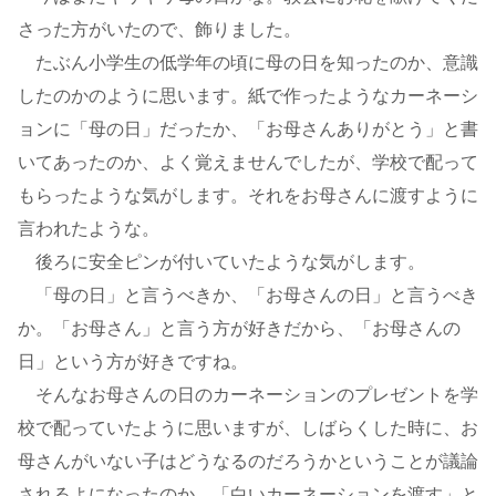
さった方がいたので、飾りました。
たぶん小学生の低学年の頃に母の日を知ったのか、意識
したのかのように思います。紙で作ったようなカーネーシ
ョンに「母の日」だったか、「お母さんありがとう」と書
いてあったのか、よく覚えませんでしたが、学校で配って
もらったような気がします。それをお母さんに渡すように
言われたような。
後ろに安全ピンが付いていたような気がします。
「母の日」と言うべきか、「お母さんの日」と言うべき
か。「お母さん」と言う方が好きだから、「お母さんの
日」という方が好きですね。
そんなお母さんの日のカーネーションのプレゼントを学
校で配っていたように思いますが、しばらくした時に、お
母さんがいない子はどうなるのだろうかということが議論
されるよになったのか、「白いカーネーションを渡す」と